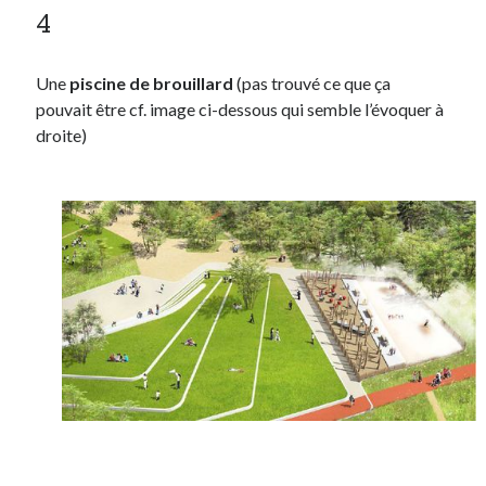
4
Une
piscine de brouillard
(pas trouvé ce que ça
pouvait être cf. image ci-dessous qui semble l’évoquer à
droite)