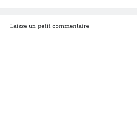
Laisse un petit commentaire