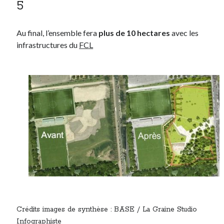
5
Au final, l’ensemble fera
plus de 10 hectares
avec les
infrastructures du
FCL
Crédits images de synthèse : BASE / La Graine Studio
Infographiste