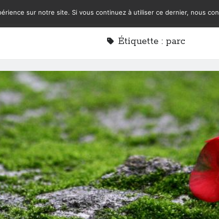
érience sur notre site. Si vous continuez à utiliser ce dernier, nous co
Étiquette :
parc