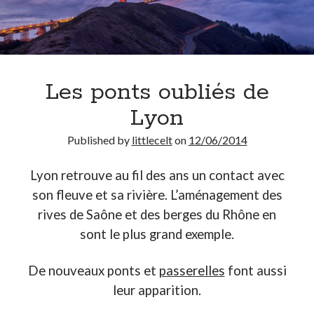
Les ponts oubliés de
Lyon
Published by
littlecelt
on
12/06/2014
Lyon retrouve au fil des ans un contact avec
son fleuve et sa rivière. L’aménagement des
rives de Saône et des berges du Rhône en
sont le plus grand exemple.
De nouveaux ponts et
passerelles
font aussi
leur apparition.