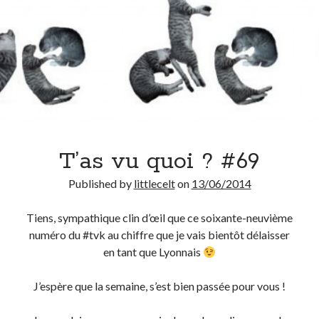
T’as vu quoi ? #69
Published by
littlecelt
on
13/06/2014
Tiens, sympathique clin d’œil que ce soixante-neuvième
numéro du #tvk au chiffre que je vais bientôt délaisser
en tant que Lyonnais
J’espère que la semaine, s’est bien passée pour vous !