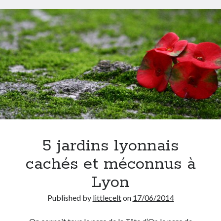
5 jardins lyonnais
cachés et méconnus à
Lyon
Published by
littlecelt
on
17/06/2014