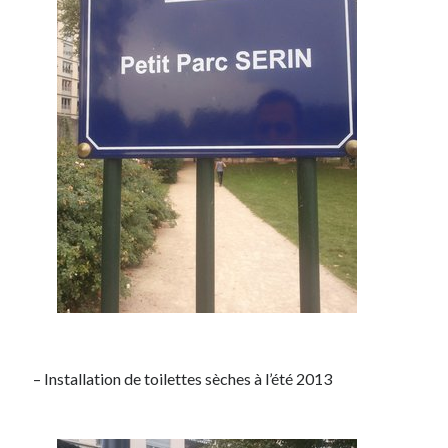
– Installation de toilettes sèches à l’été 2013