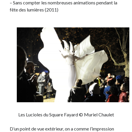
– Sans compter les nombreuses animations pendant la
fête des lumières (2011)
Les Lucioles du Square Fayard © Muriel Chaulet
D’un point de vue extérieur, on a comme l’impression