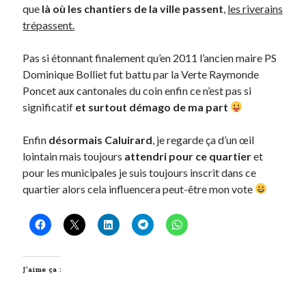
que
là où les chantiers de la ville passent
,
les riverains
trépassent.
Pas si étonnant finalement qu’en 2011 l’ancien maire PS
Dominique Bolliet fut battu par la Verte Raymonde
Poncet aux cantonales du coin enfin ce n’est pas si
significatif
et surtout démago de ma part
Enfin
désormais Caluirard
, je regarde ça d’un œil
lointain mais toujours
attendri pour ce quartier
et
pour les municipales je suis toujours inscrit dans ce
quartier alors cela influencera peut-être mon vote
J’aime ça :