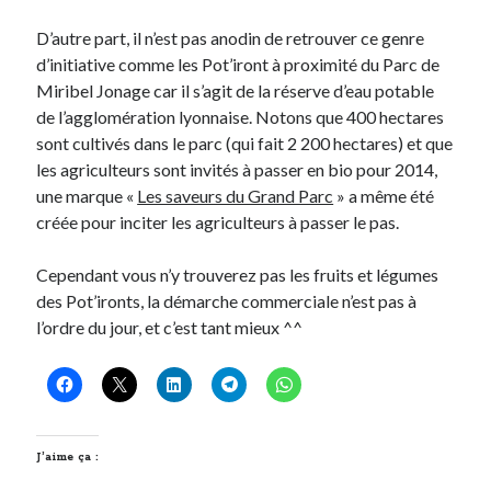
D’autre part, il n’est pas anodin de retrouver ce genre
d’initiative comme les Pot’iront à proximité du Parc de
Miribel Jonage car il s’agit de la réserve d’eau potable
de l’agglomération lyonnaise. Notons que 400 hectares
sont cultivés dans le parc (qui fait 2 200 hectares) et que
les agriculteurs sont invités à passer en bio pour 2014,
une marque «
Les saveurs du Grand Parc
» a même été
créée pour inciter les agriculteurs à passer le pas.
Cependant vous n’y trouverez pas les fruits et légumes
des Pot’ironts, la démarche commerciale n’est pas à
l’ordre du jour, et c’est tant mieux ^^
J’aime ça :