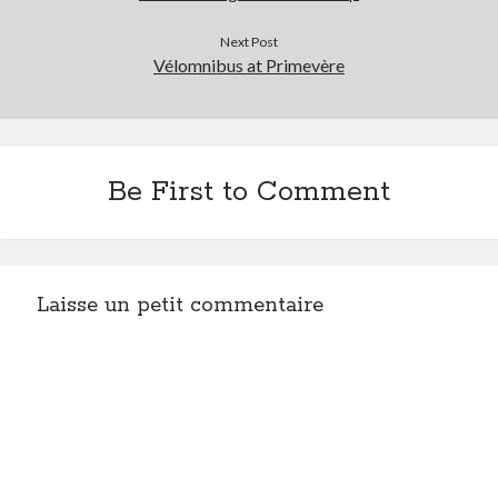
Next Post
Vélomnibus at Primevère
Be First to Comment
Laisse un petit commentaire