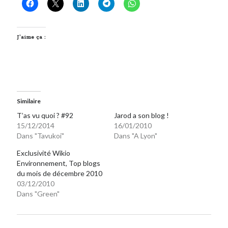
J’aime ça :
Similaire
T’as vu quoi ? #92
Jarod a son blog !
15/12/2014
16/01/2010
Dans "Tavukoi"
Dans "A Lyon"
Exclusivité Wikio
Environnement, Top blogs
du mois de décembre 2010
03/12/2010
Dans "Green"