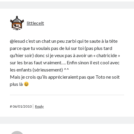
littlecelt
@lesud c’est un chat un peu zarbi qui te saute à la tête
parce que tu voulais pas de lui sur toi (pas plus tard
qu’hier soir) donc si je veux pas à avoir un « chatricide »
sur les bras faut vraiment…. Enfin sinon il est cool avec
les enfants (sérieusement) ^^
Mais je crois qu’ils apprécieraient pas que Toto ne soit
plus là
#
06/01/2010
Reply