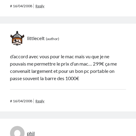
#
16/04/2008
Reply
littlecelt
d’accord avec vous pour le mac mais vu que je ne
pouvais me permettre le prix d’un mac… 299€ ça me
convenait largement et pour un bon pc portable on
passe souvent la barre des 1000€
#
16/04/2008
Reply
phil