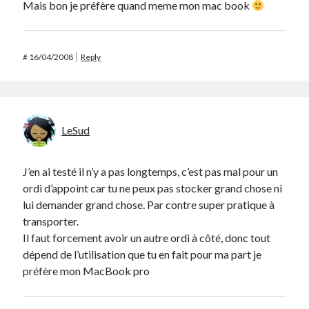
Mais bon je préfère quand meme mon mac book
#
16/04/2008
Reply
LeSud
J’en ai testé il n’y a pas longtemps, c’est pas mal pour un
ordi d’appoint car tu ne peux pas stocker grand chose ni
lui demander grand chose. Par contre super pratique à
transporter.
Il faut forcement avoir un autre ordi à côté, donc tout
dépend de l’utilisation que tu en fait pour ma part je
préfère mon MacBook pro