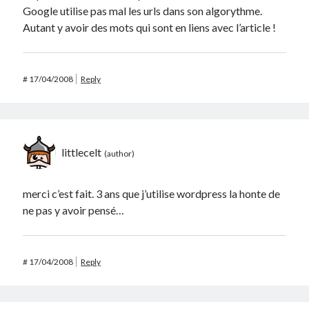
Google utilise pas mal les urls dans son algorythme.
Autant y avoir des mots qui sont en liens avec l’article !
#
17/04/2008
Reply
littlecelt
merci c’est fait. 3 ans que j’utilise wordpress la honte de
ne pas y avoir pensé…
#
17/04/2008
Reply