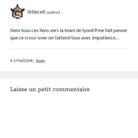
littlecelt
tiens tous ces liens vers la team de lyon69 me fait penser
que ce cross-over on l’attend tous avec impatience…
#
17/04/2008
Reply
Laisse un petit commentaire