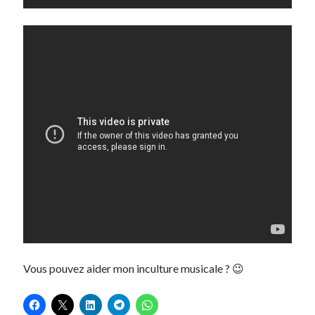
Vous pouvez aider mon inculture musicale ? 😉