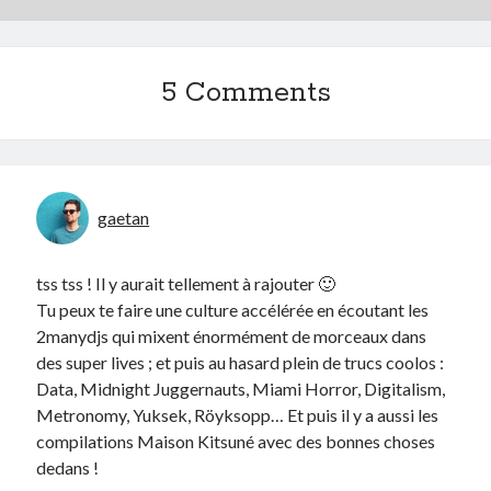
5 Comments
gaetan
tss tss ! Il y aurait tellement à rajouter 🙂
Tu peux te faire une culture accélérée en écoutant les
2manydjs qui mixent énormément de morceaux dans
des super lives ; et puis au hasard plein de trucs coolos :
Data, Midnight Juggernauts, Miami Horror, Digitalism,
Metronomy, Yuksek, Röyksopp… Et puis il y a aussi les
compilations Maison Kitsuné avec des bonnes choses
dedans !