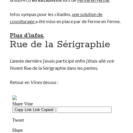
Infos sympas pour les citadins,
une solution de
covoiturage
a été mise en place par de Ferme en Ferme.
Plus d’infos.
Rue de la Sérigraphie
L’année dernière j’avais participé enfin j’étais allé voir
l’évent Rue de la Sérigraphie dans les pentes.
Retour en
Vines
dessus :