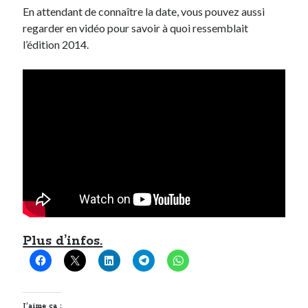
En attendant de connaître la date, vous pouvez aussi
regarder en vidéo pour savoir à quoi ressemblait
l’édition 2014.
Plus d’infos.
J’aime ça :