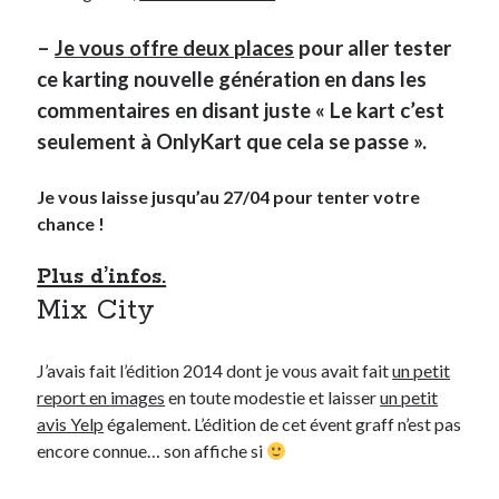
–
Je vous offre deux places
pour aller tester
ce karting nouvelle génération en dans les
commentaires en disant juste « Le kart c’est
seulement à OnlyKart que cela se passe ».
Je vous laisse jusqu’au 27/04 pour tenter votre
chance !
Plus d’infos.
Mix City
J’avais fait l’édition 2014 dont je vous avait fait
un petit
report en images
en toute modestie et laisser
un petit
avis Yelp
également. L’édition de cet évent graff n’est pas
encore connue… son affiche si