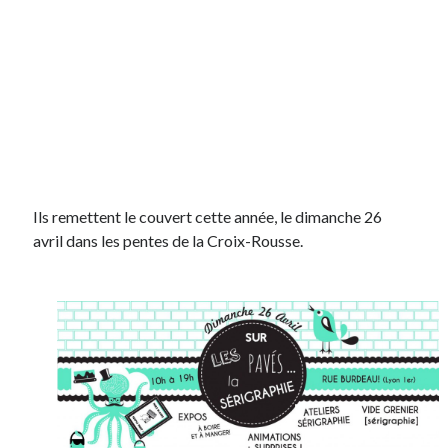
Ils remettent le couvert cette année, le dimanche 26
avril dans les pentes de la Croix-Rousse.