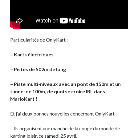
Particularités de OnlyKart :
– Karts électriques
– Pistes de 502m de long
– Piste multi-niveaux avec un pont de 150m et un
tunnel de 100m, de quoi se croire IRL dans
MarioKart !
Et j’ai deux bonnes nouvelles concernant OnlyKart :
– Ils organisent une manche de la coupe du monde de
karting loisir,
ce samedi 25 avril
.