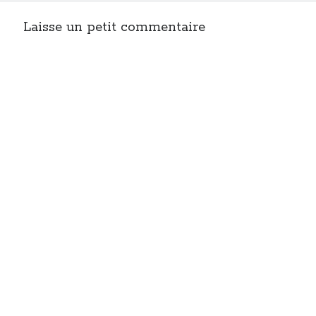
Laisse un petit commentaire