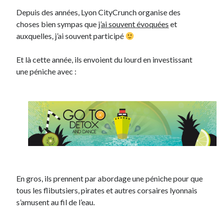
Depuis des années, Lyon CityCrunch organise des
choses bien sympas que
j’ai souvent évoquées
et
auxquelles, j’ai souvent participé
Et là cette année, ils envoient du lourd en investissant
une péniche avec :
En gros, ils prennent par abordage une péniche pour que
tous les flibutsiers, pirates et autres corsaires lyonnais
s’amusent au fil de l’eau.