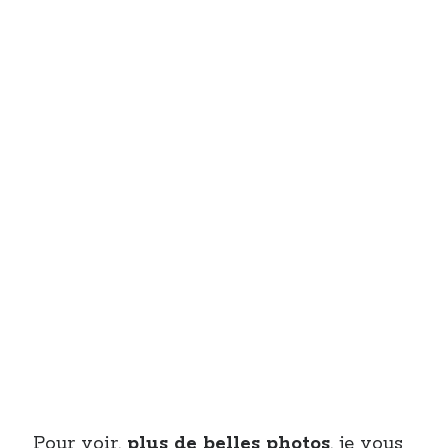
Pour voir,
plus de belles photos
, je vous