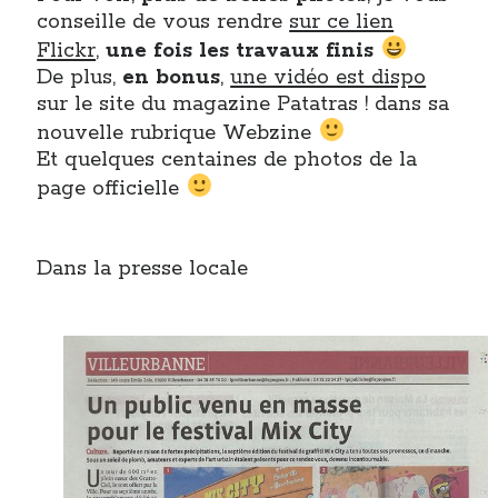
conseille de vous rendre
sur ce lien
Flickr
,
une fois les travaux finis
De plus,
en bonus
,
une vidéo est dispo
sur le site du magazine Patatras ! dans sa
nouvelle rubrique Webzine
Et quelques centaines de photos de la
page officielle
Dans la presse locale