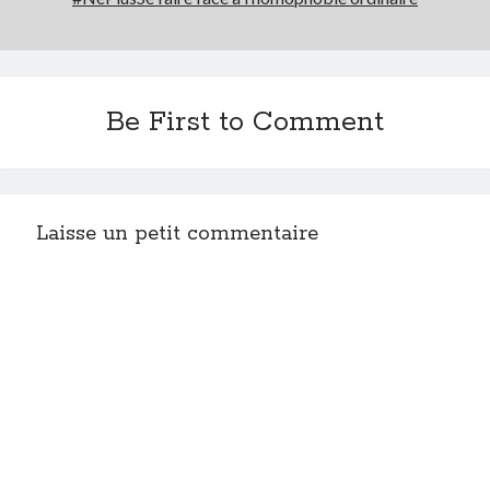
Be First to Comment
Laisse un petit commentaire