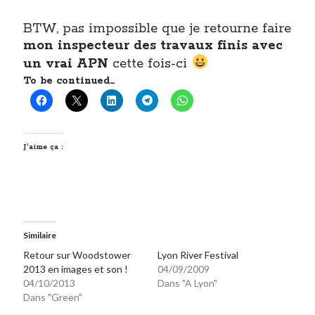
BTW, pas impossible que je retourne faire
mon inspecteur des travaux finis avec
un vrai APN
cette fois-ci
To be continued…
J’aime ça :
Similaire
Retour sur Woodstower
Lyon River Festival
2013 en images et son !
04/09/2009
04/10/2013
Dans "A Lyon"
Dans "Green"