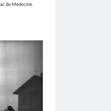
Fac de Médecine.