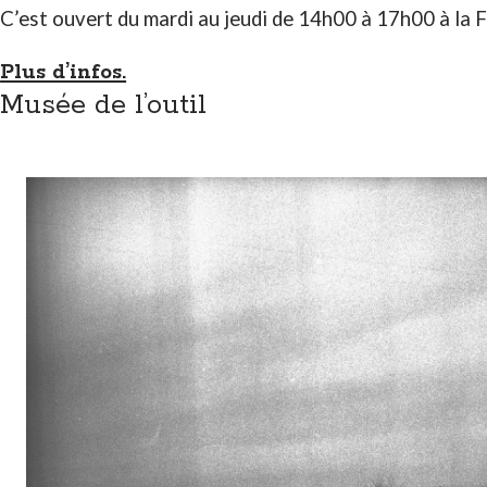
C’est ouvert du mardi au jeudi de 14h00 à 17h00 à la 
Plus d’infos.
Musée de l’outil