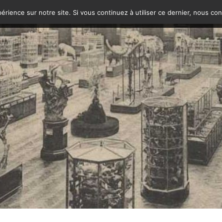
érience sur notre site. Si vous continuez à utiliser ce dernier, nous co