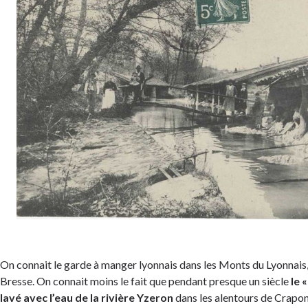
On connait le garde à manger lyonnais dans les Monts du Lyonnais,
Bresse. On connait moins le fait que pendant presque un siècle
le 
lavé avec l’eau de la rivière Yzeron
dans les alentours de Crapo