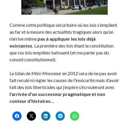
Comme cette politique sécuritaire où les lois s’empilent
au fur et à mesure des actualités tragiques alors qu’on
n’arrive même
pas à appliquer les lois déjà
existantes.
La première des lois étant la constitution
que ces lois empilées bafouent (et me parler pas du
conseil constitutionnel).
Le bilan de Mini-Monsieur en 2012 sera de ne pas avoir
fait reculé ni régler les causes de l’insécurité mais d’avoir
fait des lois liberticides qui j’espère s’écrouleront avec
l’arrivée d’un successeur pragmatique et non
conteur d’histoires…