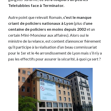
Teletubbies face à Terminator.
Autre point que relevait Romain,
c’est le manque
criant de policiers nationaux à Lyon
(plus d’
une
centaine de policiers en moins depuis 2002
et un
certain Mini-Monsieur aux affaires). Alors oui le
ministre de la relance, est content d’annoncer fièrement
qu’il participe à la réalisation d’un beau commissariat
pour le 1er et le 4e arrondissement de Lyon mais s’il n’y a
pas les effectifs pour assurer la sécurité, à quoi ça sert ?