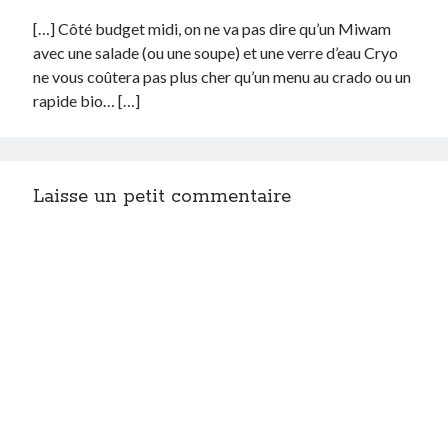
[…] Côté budget midi, on ne va pas dire qu’un Miwam
avec une salade (ou une soupe) et une verre d’eau Cryo
ne vous coûtera pas plus cher qu’un menu au crado ou un
rapide bio… […]
Laisse un petit commentaire