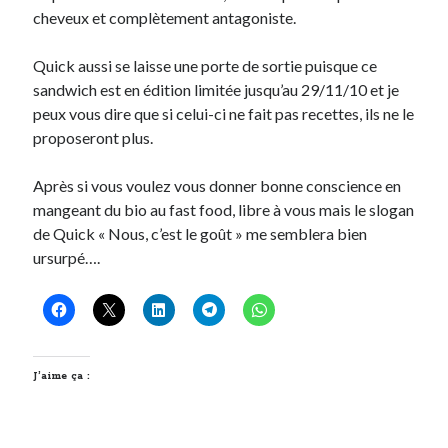
cheveux et complètement antagoniste.
Quick aussi se laisse une porte de sortie puisque ce
sandwich est en édition limitée jusqu’au 29/11/10 et je
peux vous dire que si celui-ci ne fait pas recettes, ils ne le
proposeront plus.
Après si vous voulez vous donner bonne conscience en
mangeant du bio au fast food, libre à vous mais le slogan
de Quick « Nous, c’est le goût » me semblera bien
ursurpé….
J’aime ça :