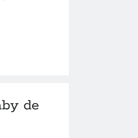
laby de