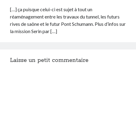
[…] ça puisque celui-ci est sujet à tout un
réaménagement entre les travaux du tunnel, les futurs
rives de saône et le futur Pont Schumann. Plus d’infos sur
la mission Serin par […]
Laisse un petit commentaire