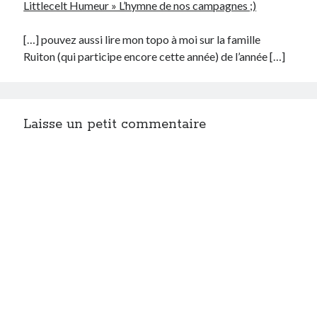
Littlecelt Humeur » L’hymne de nos campagnes ;)
[…] pouvez aussi lire mon topo à moi sur la famille
Ruiton (qui participe encore cette année) de l’année […]
Laisse un petit commentaire