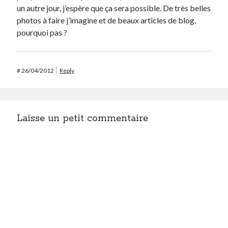
un autre jour, j’espère que ça sera possible. De très belles
photos à faire j’imagine et de beaux articles de blog,
pourquoi pas ?
#
26/04/2012
Reply
Laisse un petit commentaire