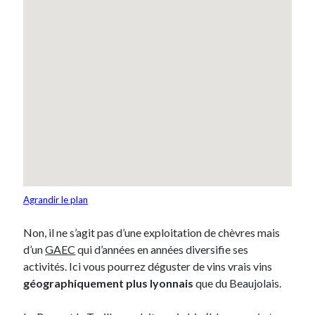
Agrandir le plan
Non, il ne s’agit pas d’une exploitation de chèvres mais
d’un
GAEC
qui d’années en années diversifie ses
activités. Ici vous pourrez déguster de vins vrais vins
géographiquement plus lyonnais
que du Beaujolais.