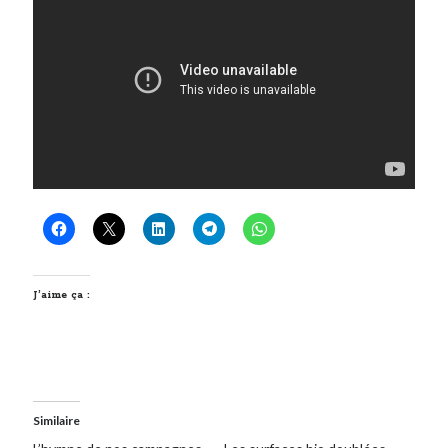
J’aime ça :
Similaire