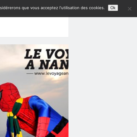
nsidérerons que vous acceptez l'utilisation des cookies.
Ok