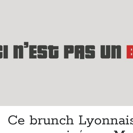
Ce brunch Lyonnais