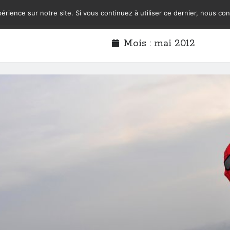
érience sur notre site. Si vous continuez à utiliser ce dernier, nous co
Mois :
mai 2012