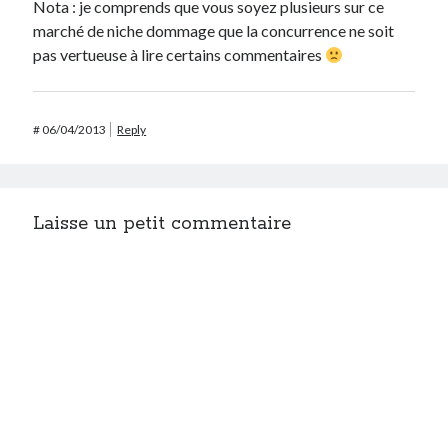
Nota : je comprends que vous soyez plusieurs sur ce
marché de niche dommage que la concurrence ne soit
pas vertueuse à lire certains commentaires
#
06/04/2013
Reply
Laisse un petit commentaire