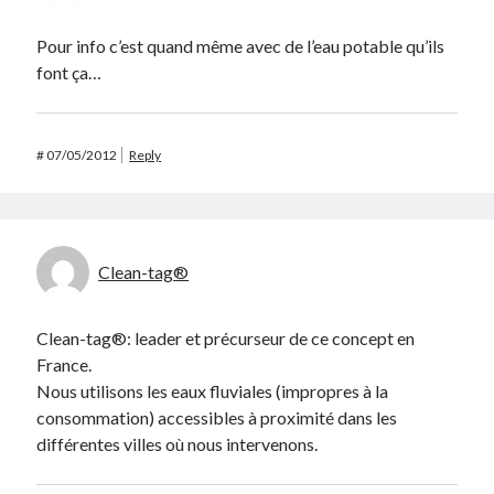
Pour info c’est quand même avec de l’eau potable qu’ils
font ça…
#
07/05/2012
Reply
Clean-tag®
Clean-tag®: leader et précurseur de ce concept en
France.
Nous utilisons les eaux fluviales (impropres à la
consommation) accessibles à proximité dans les
différentes villes où nous intervenons.