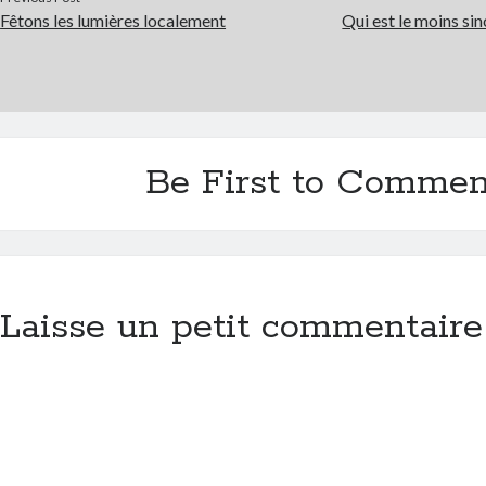
Fêtons les lumières localement
Qui est le moins si
Be First to Commen
Laisse un petit commentaire