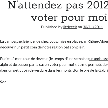
N’attendez pas 201
voter pour moi 
Published by
littlecelt
on
30/11/2011
La campagne,
Bienvenue chez vous
, mise en place par Rhône-Alpe
découvrir un petit coin de notre région bat son plein.
Et c’est à mon tour de devenir (le temps d’une semaine)
un ambassa
alpin
et de passer par la case « voter pour moi ». Je me permets 
dans un petit coin de verdure dans les monts d’or,
le pré de la Gabri
See