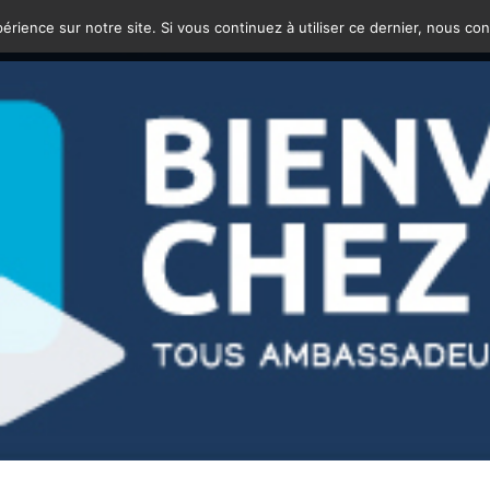
érience sur notre site. Si vous continuez à utiliser ce dernier, nous co