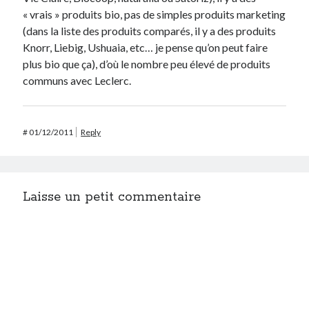
« vrais » produits bio, pas de simples produits marketing
(dans la liste des produits comparés, il y a des produits
Knorr, Liebig, Ushuaia, etc… je pense qu’on peut faire
plus bio que ça), d’où le nombre peu élevé de produits
communs avec Leclerc.
#
01/12/2011
Reply
Laisse un petit commentaire