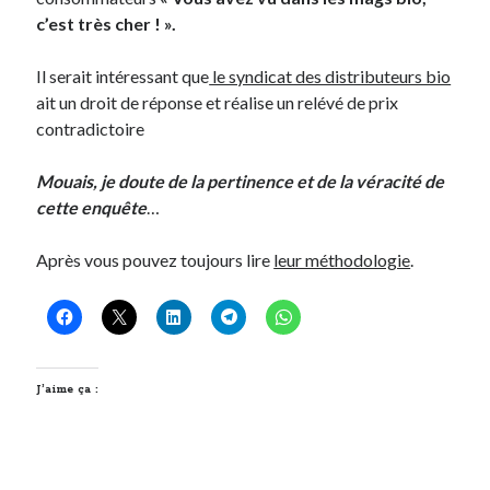
c’est très cher ! ».
Il serait intéressant que
le syndicat des distributeurs bio
ait un droit de réponse et réalise un relévé de prix
contradictoire
Mouais, je doute de la pertinence et de la véracité de
cette enquête
…
Après vous pouvez toujours lire
leur méthodologie
.
J’aime ça :