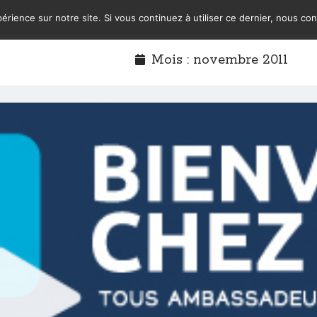
érience sur notre site. Si vous continuez à utiliser ce dernier, nous co
Mois :
novembre 2011