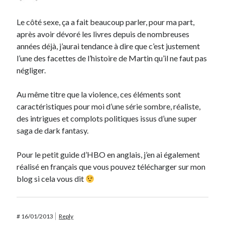
Le côté sexe, ça a fait beaucoup parler, pour ma part,
après avoir dévoré les livres depuis de nombreuses
années déjà, j’aurai tendance à dire que c’est justement
l’une des facettes de l’histoire de Martin qu’il ne faut pas
négliger.
Au même titre que la violence, ces éléments sont
caractéristiques pour moi d’une série sombre, réaliste,
des intrigues et complots politiques issus d’une super
saga de dark fantasy.
Pour le petit guide d’HBO en anglais, j’en ai également
réalisé en français que vous pouvez télécharger sur mon
blog si cela vous dit
#
16/01/2013
Reply