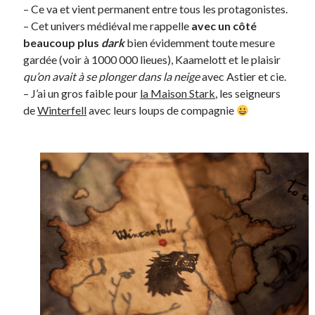
– Ce va et vient permanent entre tous les protagonistes.
– Cet univers médiéval me rappelle
avec un côté
beaucoup plus
dark
bien évidemment toute mesure
gardée (voir à 1000 000 lieues), Kaamelott et le plaisir
qu’on avait à se plonger dans la neige
avec Astier et cie.
– J’ai un gros faible pour
la Maison Stark
, les seigneurs
de
Winterfell
avec leurs loups de compagnie