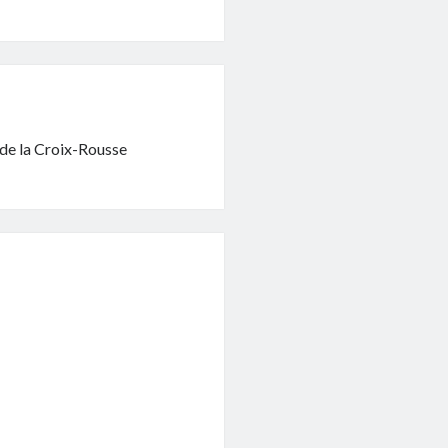
 de la Croix-Rousse