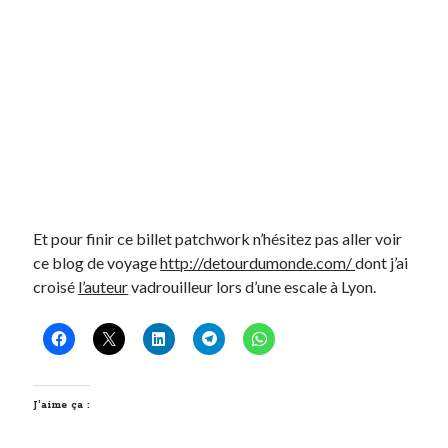
Et pour finir ce billet patchwork n’hésitez pas aller voir
ce blog de voyage
http://detourdumonde.com/
dont j’ai
croisé
l’auteur
vadrouilleur lors d’une escale à Lyon.
J’aime ça :