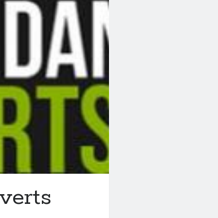
verts