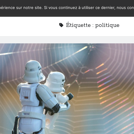
érience sur notre site. Si vous continuez à utiliser ce dernier, nous co
Étiquette :
politique