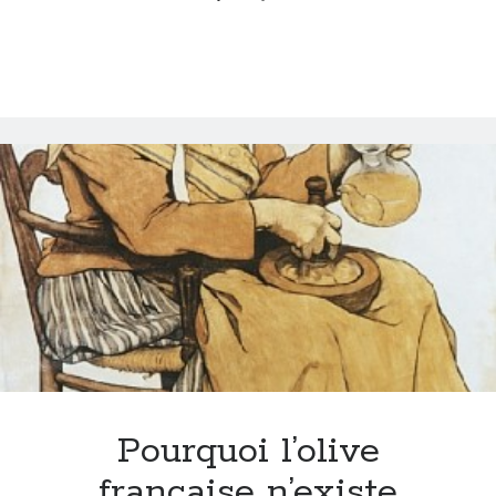
Pourquoi l’olive
française n’existe