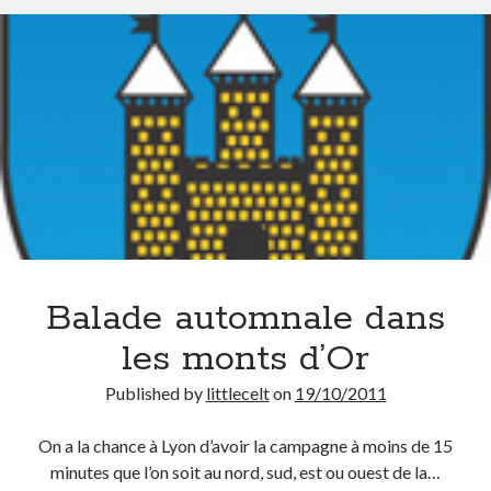
Balade automnale dans
les monts d’Or
Published by
littlecelt
on
19/10/2011
On a la chance à Lyon d’avoir la campagne à moins de 15
minutes que l’on soit au nord, sud, est ou ouest de la…