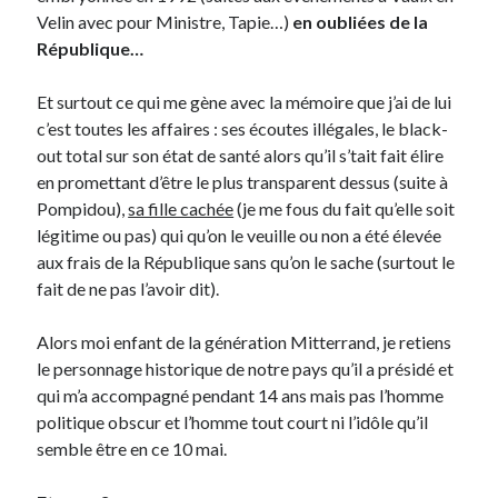
Velin avec pour Ministre, Tapie…)
en oubliées de la
République…
Et surtout ce qui me gène avec la mémoire que j’ai de lui
c’est toutes les affaires : ses écoutes illégales, le black-
out total sur son état de santé alors qu’il s’tait fait élire
en promettant d’être le plus transparent dessus (suite à
Pompidou),
sa fille cachée
(je me fous du fait qu’elle soit
légitime ou pas) qui qu’on le veuille ou non a été élevée
aux frais de la République sans qu’on le sache (surtout le
fait de ne pas l’avoir dit).
Alors moi enfant de la génération Mitterrand, je retiens
le personnage historique de notre pays qu’il a présidé et
qui m’a accompagné pendant 14 ans mais pas l’homme
politique obscur et l’homme tout court ni l’idôle qu’il
semble être en ce 10 mai.