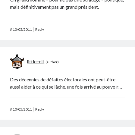
mais définitivement pas un grand président.
#
10/05/2011
Reply
littlecelt
Des décennies de défaites électorales ont peut-être
aussi aider à ce qui se lâche, une fois arrivé au pouvoir…
#
10/05/2011
Reply