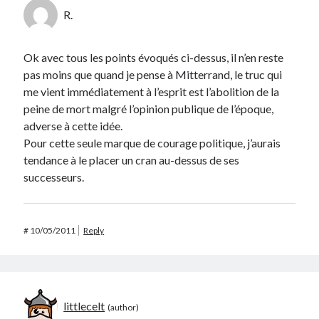
R.
Ok avec tous les points évoqués ci-dessus, il n’en reste
pas moins que quand je pense à Mitterrand, le truc qui
me vient immédiatement à l’esprit est l’abolition de la
peine de mort malgré l’opinion publique de l’époque,
adverse à cette idée.
Pour cette seule marque de courage politique, j’aurais
tendance à le placer un cran au-dessus de ses
successeurs.
#
10/05/2011
Reply
littlecelt