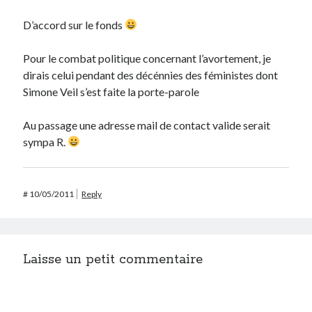
D’accord sur le fonds
Pour le combat politique concernant l’avortement, je
dirais celui pendant des décénnies des féministes dont
Simone Veil s’est faite la porte-parole
Au passage une adresse mail de contact valide serait
sympa R.
#
10/05/2011
Reply
Laisse un petit commentaire