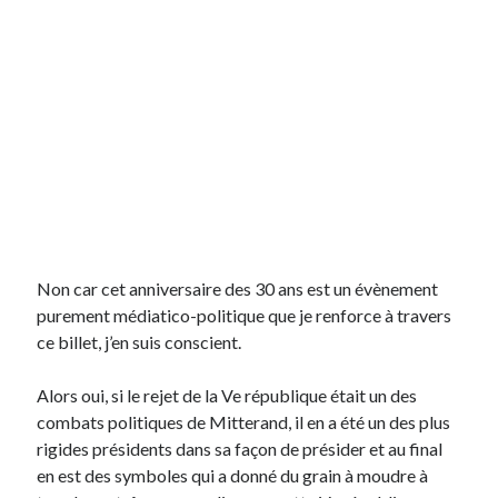
Non car cet anniversaire des 30 ans est un évènement
purement médiatico-politique que je renforce à travers
ce billet, j’en suis conscient.
Alors oui, si le rejet de la Ve république était un des
combats politiques de Mitterand, il en a été un des plus
rigides présidents dans sa façon de présider et au final
en est des symboles qui a donné du grain à moudre à