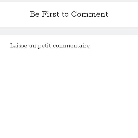
Be First to Comment
Laisse un petit commentaire