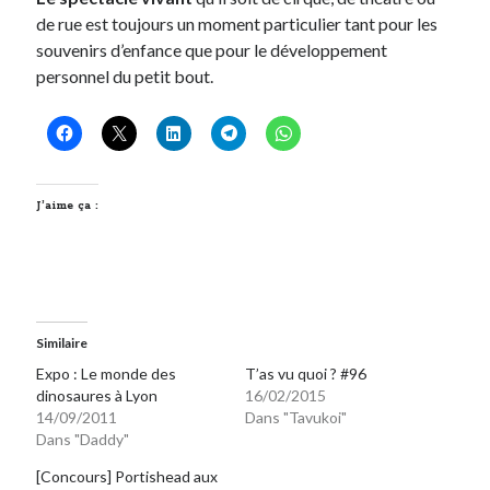
de rue est toujours un moment particulier tant pour les
souvenirs d’enfance que pour le développement
personnel du petit bout.
J’aime ça :
Similaire
Expo : Le monde des
T’as vu quoi ? #96
dinosaures à Lyon
16/02/2015
14/09/2011
Dans "Tavukoi"
Dans "Daddy"
[Concours] Portishead aux