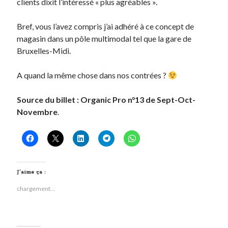
clients dixit l’intéressé « plus agréables ».
Bref, vous l’avez compris j’ai adhéré à ce concept de
magasin dans un pôle multimodal tel que la gare de
Bruxelles-Midi.
A quand la même chose dans nos contrées ?
Source du billet : Organic Pro n°13 de Sept-Oct-
Novembre
.
J’aime ça :
chargement…