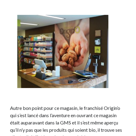
Autre bon point pour ce magasin, le franchisé Origin’o
qui s’est lancé dans l’aventure en ouvrant ce magasin
était auparavant dans la GMS et il s’est même aperçu
qu’il n’y pas que les produits qui soient bio, il trouve ses