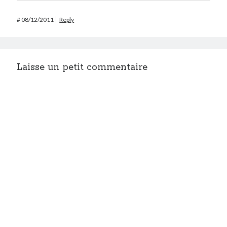
#
08/12/2011
Reply
Laisse un petit commentaire