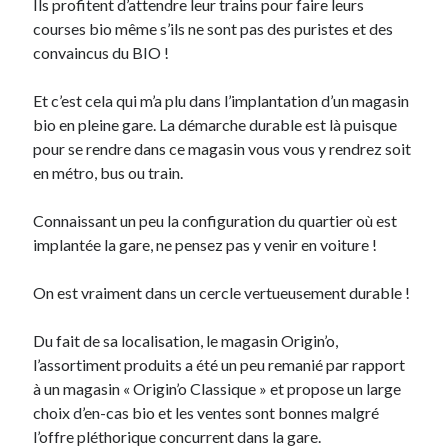
Ils profitent d’attendre leur trains pour faire leurs
courses bio même s’ils ne sont pas des puristes et des
convaincus du BIO !
Et c’est cela qui m’a plu dans l’implantation d’un magasin
bio en pleine gare. La démarche durable est là puisque
pour se rendre dans ce magasin vous vous y rendrez soit
en métro, bus ou train.
Connaissant un peu la configuration du quartier où est
implantée la gare, ne pensez pas y venir en voiture !
On est vraiment dans un cercle vertueusement durable !
Du fait de sa localisation, le magasin Origin’o,
l’assortiment produits a été un peu remanié par rapport
à un magasin « Origin’o Classique » et propose un large
choix d’en-cas bio et les ventes sont bonnes malgré
l’offre pléthorique concurrent dans la gare.