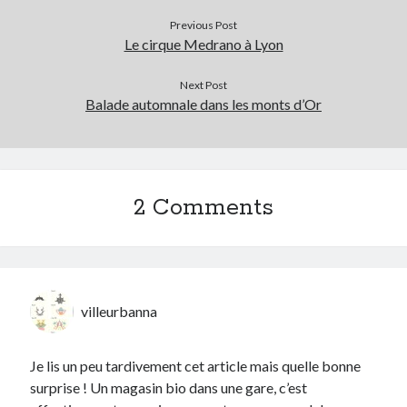
Previous Post
Le cirque Medrano à Lyon
Next Post
Balade automnale dans les monts d’Or
2 Comments
villeurbanna
Je lis un peu tardivement cet article mais quelle bonne
surprise ! Un magasin bio dans une gare, c’est