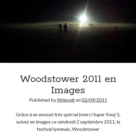
Woodstower 2011 en
Images
Published by
littlecelt
on
02/09/2011
Grâce à un envoyé très spécial (merci Super Keuj !),
suivez en images ce vendredi 2 septembre 2011, le
festival lyonnais, Woodstower