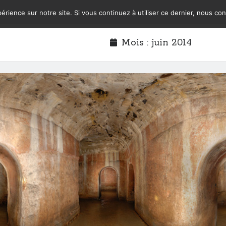
érience sur notre site. Si vous continuez à utiliser ce dernier, nous co
Mois :
juin 2014