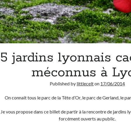
5 jardins lyonnais ca
méconnus à Ly
Published by
littlecelt
on
17/06/2014
On connait tous le parc de la Tête d’Or, le parc de Gerland, le par
Je vous propose dans ce billet de partir à la rencontre de jardins ly
forcément ouverts au public.