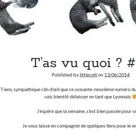
T’as vu quoi ? 
Published by
littlecelt
on
13/06/2014
Tiens, sympathique clin d’œil que ce soixante-neuvième numéro du 
vais bientôt délaisser en tant que Lyonnais
J’espère que la semaine, s’est bien passée pour v
Je vous laisse en compagnie de quelques liens pour le