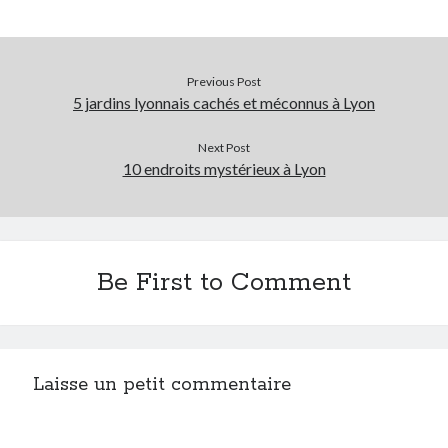
Previous Post
5 jardins lyonnais cachés et méconnus à Lyon
Next Post
10 endroits mystérieux à Lyon
Be First to Comment
Laisse un petit commentaire