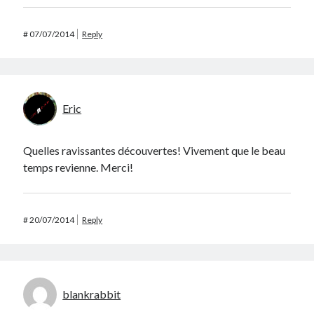
#
07/07/2014
Reply
Eric
Quelles ravissantes découvertes! Vivement que le beau
temps revienne. Merci!
#
20/07/2014
Reply
blankrabbit