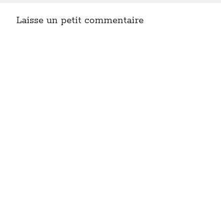
Laisse un petit commentaire