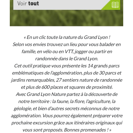
« En un clic toute la nature du Grand Lyon !
Selon vos envies trouvez un lieu pour vous balader en
famille, en vélo ou en VTT, jogger ou partir en
randonnée dans le Grand Lyon.
Cet outil pratique vous présente les 14 grands parcs
emblématiques de l’agglomération, plus de 30 parcs et
jardins remarquables, 27 sentiers nature de randonnée
et plus de 600 places et squares de proximité.
Avec Grand Lyon Nature partez à la découverte de
notre territoire : la faune, la flore, l’agriculture, la
géologie, et bien d’autres secrets méconnus de notre
agglomération. Vous pourrez également préparer votre
prochaine excursion grâce aux itinéraires originaux qui
vous sont proposés. Bonnes promenades ! »