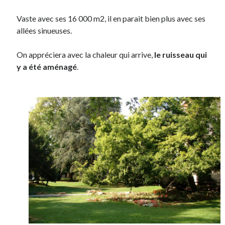
Vaste avec ses 16 000 m2, il en parait bien plus avec ses
allées sinueuses.
On appréciera avec la chaleur qui arrive,
le ruisseau qui
y a été aménagé
.