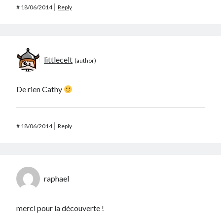
#
18/06/2014
Reply
littlecelt
De rien Cathy
#
18/06/2014
Reply
raphael
merci pour la découverte !