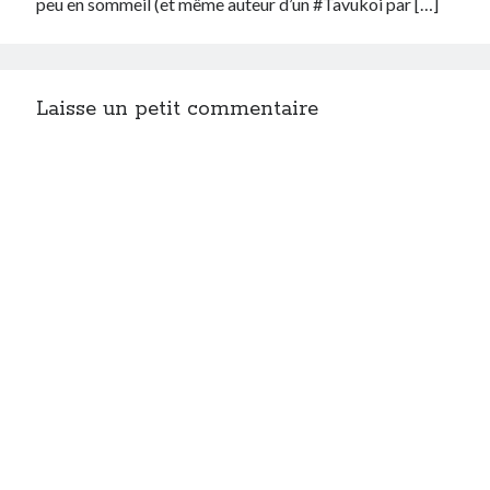
peu en sommeil (et même auteur d’un #Tavukoi par […]
Laisse un petit commentaire