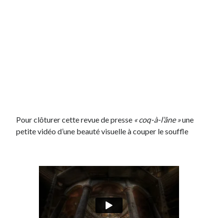
Pour clôturer cette revue de presse
« coq-à-l’âne »
une
petite vidéo d’une beauté visuelle à couper le souffle