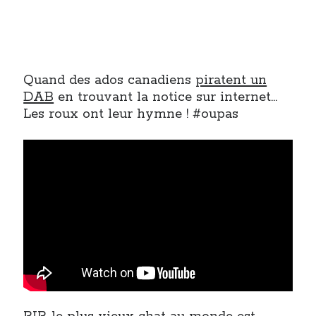
Quand des ados canadiens
piratent un
DAB
en trouvant la notice sur internet…
Les roux ont leur hymne ! #oupas