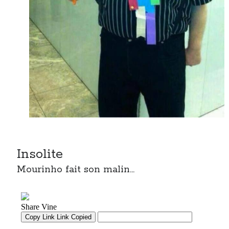
Insolite
Mourinho fait son malin…