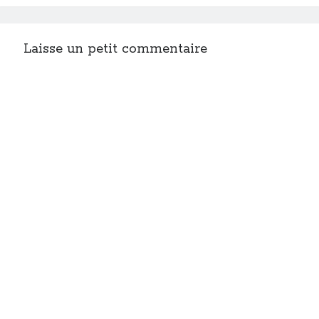
Laisse un petit commentaire