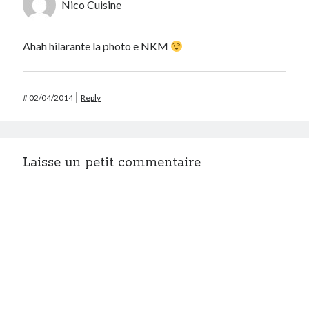
Nico Cuisine
Ahah hilarante la photo e NKM
#
02/04/2014
Reply
Laisse un petit commentaire