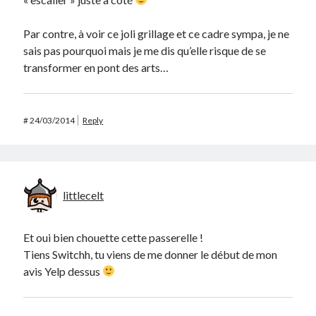
Par contre, à voir ce joli grillage et ce cadre sympa, je ne
sais pas pourquoi mais je me dis qu’elle risque de se
transformer en pont des arts…
#
24/03/2014
Reply
littlecelt
Et oui bien chouette cette passerelle !
Tiens Switchh, tu viens de me donner le début de mon
avis Yelp dessus