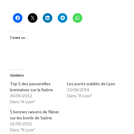
J’aime ça :
Similaire
Top 5 des passerelles
Les ponts oubliés de Lyon
lyonnaises sur la Saône
12/06/2014
30/05/2012
Dans "A Lyon"
Dans "A Lyon"
5 bonnes raisons de flâner
sur les bords de Saône
01/09/2012
Dans "A Lyon"