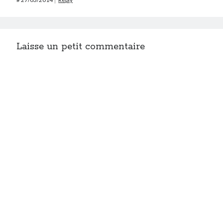
Laisse un petit commentaire