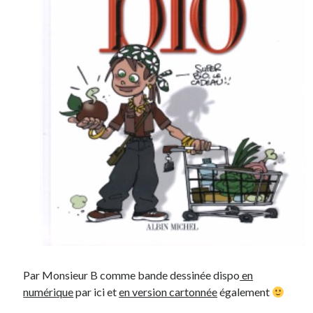
Par Monsieur B comme bande dessinée dispo
en
numérique
par ici et
en version cartonnée
également