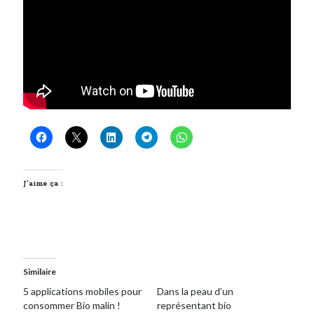
J’aime ça :
Similaire
5 applications mobiles pour
Dans la peau d’un
consommer Bio malin !
représentant bio