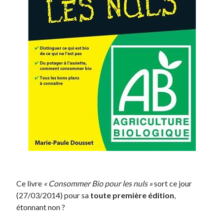
Ce livre
« Consommer Bio pour les nuls »
sort ce jour
(27/03/2014) pour sa
toute première édition
,
étonnant non ?