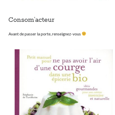
Consom’acteur
Avant de passer la porte, renseignez-vous