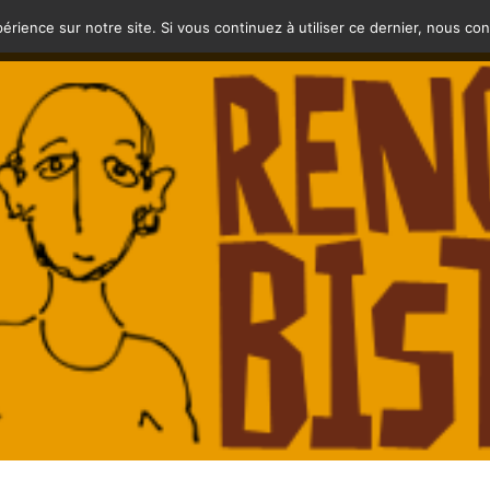
érience sur notre site. Si vous continuez à utiliser ce dernier, nous co