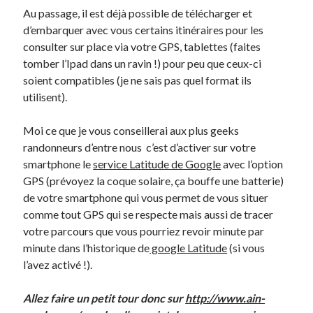
Au passage, il est déjà possible de télécharger et
d’embarquer avec vous certains itinéraires pour les
consulter sur place via votre GPS, tablettes (faites
tomber l’Ipad dans un ravin !) pour peu que ceux-ci
soient compatibles (je ne sais pas quel format ils
utilisent).
Moi ce que je vous conseillerai aux plus geeks
randonneurs d’entre nous c’est d’activer sur votre
smartphone le
service Latitude de Google
avec l’option
GPS (prévoyez la coque solaire, ça bouffe une batterie)
de votre smartphone qui vous permet de vous situer
comme tout GPS qui se respecte mais aussi de tracer
votre parcours que vous pourriez revoir minute par
minute dans l’historique de
google Latitude
(si vous
l’avez activé !).
Allez faire un petit tour donc sur
http://www.ain-