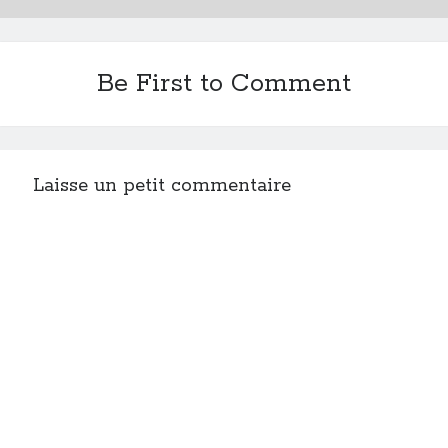
Be First to Comment
Laisse un petit commentaire