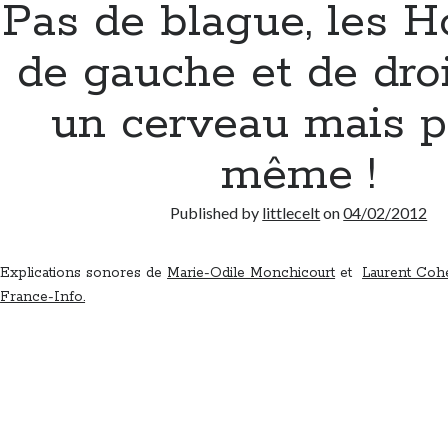
Pas de blague, les
de gauche et de dro
un cerveau mais p
même !
Published by
littlecelt
on
04/02/2012
Explications sonores de
Marie-Odile Monchicourt
et
Laurent Coh
France-Info.