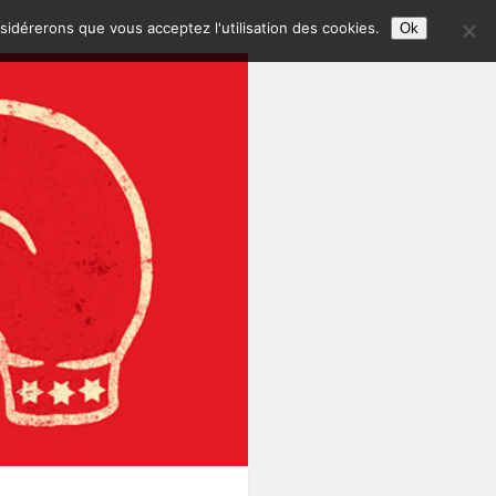
nsidérerons que vous acceptez l'utilisation des cookies.
Ok