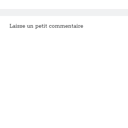
Laisse un petit commentaire