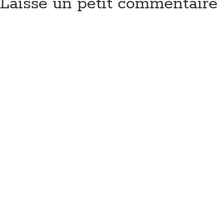
Laisse un petit commentaire