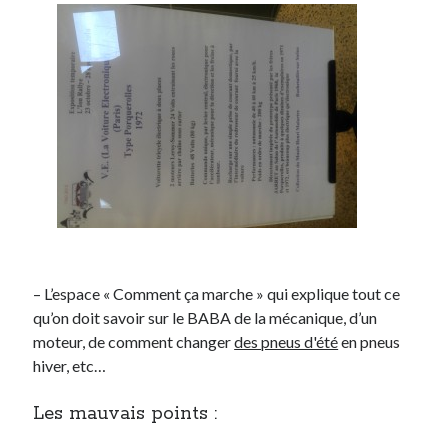
– L’espace « Comment ça marche » qui explique tout ce
qu’on doit savoir sur le BABA de la mécanique, d’un
moteur, de comment changer
des pneus d'été
en pneus
hiver, etc…
Les mauvais points :