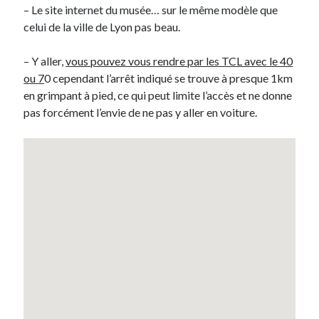
– Le site internet du musée… sur le même modèle que
celui de la ville de Lyon pas beau.
– Y aller,
vous pouvez vous rendre par les TCL avec le 40
ou 7
0 cependant l’arrêt indiqué se trouve à presque 1km
en grimpant à pied, ce qui peut limite l’accès et ne donne
pas forcément l’envie de ne pas y aller en voiture.