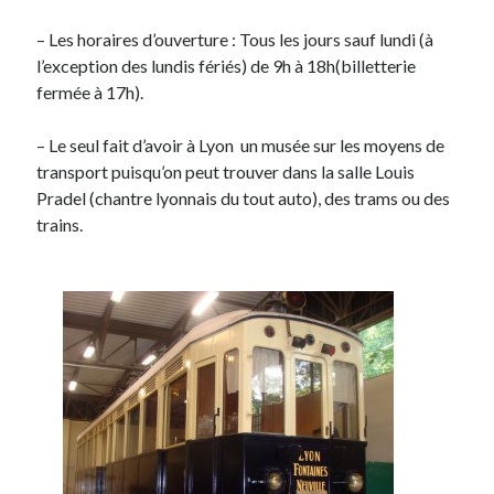
– Les horaires d’ouverture : Tous les jours sauf lundi (à
l’exception des lundis fériés) de 9h à 18h(billetterie
fermée à 17h).
– Le seul fait d’avoir à Lyon un musée sur les moyens de
transport puisqu’on peut trouver dans la salle Louis
Pradel (chantre lyonnais du tout auto), des trams ou des
trains.