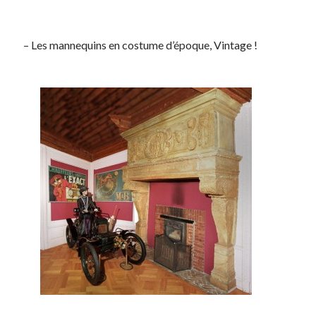
– Les mannequins en costume d’époque, Vintage !