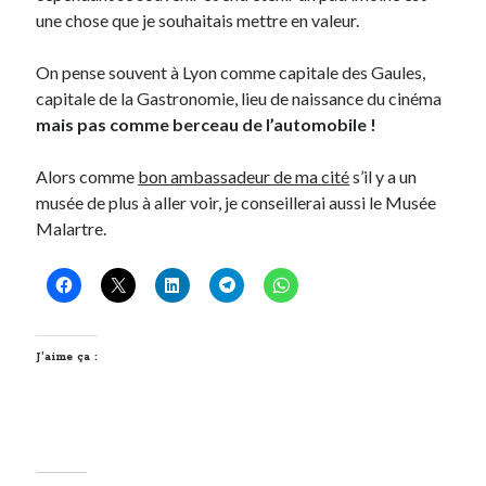
une chose que je souhaitais mettre en valeur.
On pense souvent à Lyon comme capitale des Gaules,
capitale de la Gastronomie, lieu de naissance du cinéma
mais pas comme berceau de l’automobile !
Alors comme
bon ambassadeur de ma cité
s’il y a un
musée de plus à aller voir, je conseillerai aussi le Musée
Malartre.
J’aime ça :