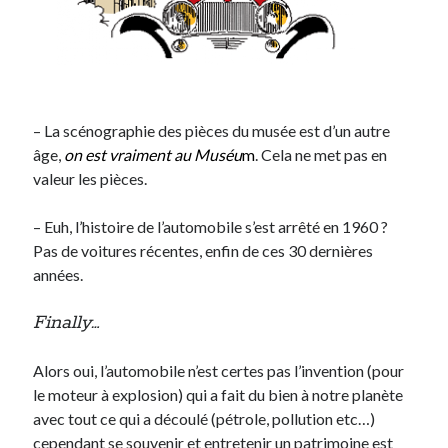
– La scénographie des pièces du musée est d’un autre
âge,
on est vraiment au Muséu
m
. Cela ne met pas en
valeur les pièces.
– Euh, l’histoire de l’automobile s’est arrêté en 1960 ?
Pas de voitures récentes, enfin de ces 30 dernières
années.
Finally…
Alors oui, l’automobile n’est certes pas l’invention (pour
le moteur à explosion) qui a fait du bien à notre planète
avec tout ce qui a découlé (pétrole, pollution etc…)
cependant se souvenir et entretenir un patrimoine est