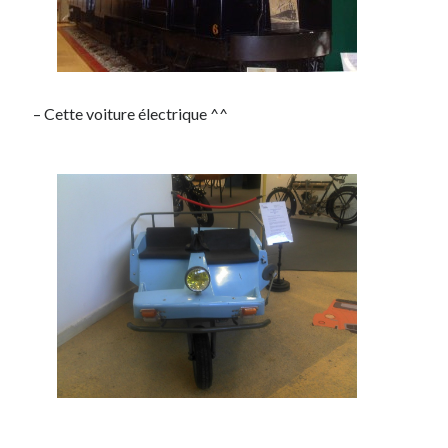
– Cette voiture électrique ^^