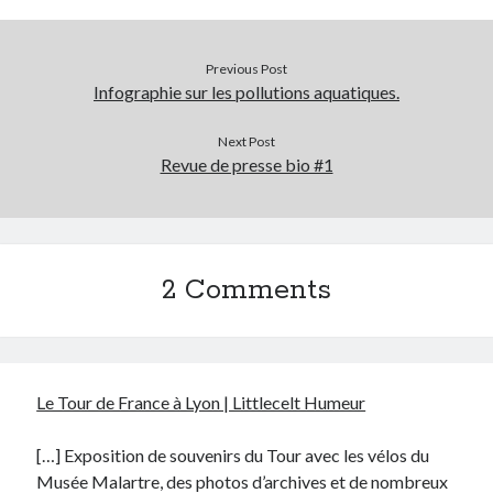
Previous Post
Infographie sur les pollutions aquatiques.
Next Post
Revue de presse bio #1
2 Comments
Le Tour de France à Lyon | Littlecelt Humeur
[…] Exposition de souvenirs du Tour avec les vélos du
Musée Malartre, des photos d’archives et de nombreux