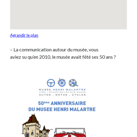
Agrandir le plan
– La communication autour du musée, vous
aviez su qu’en 2010, le musée avait fêté ses 50 ans ?