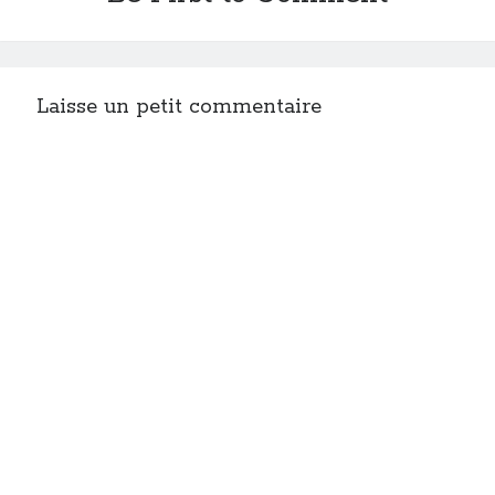
Laisse un petit commentaire