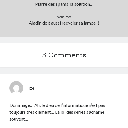
Marre des spams, la solution…
Next Post
Aladin doit aussi recycler sa lampe :)
5 Comments
Tizel
Dommage… Ah, le dieu de l’informatique n’est pas
toujours très clément… La loi des séries s’acharne
souvent…