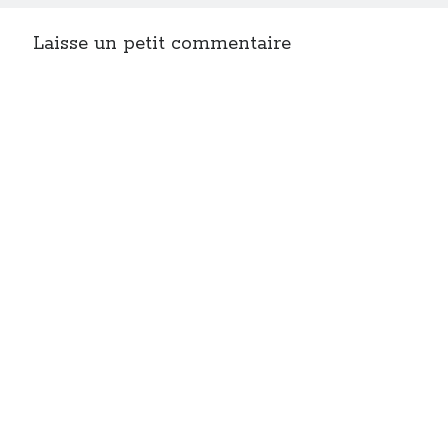
Laisse un petit commentaire