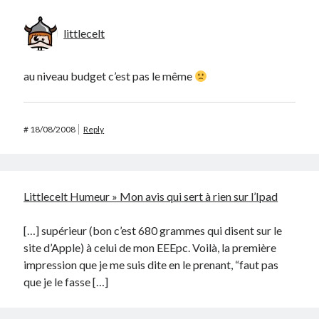
littlecelt
au niveau budget c’est pas le même
#
18/08/2008
Reply
Littlecelt Humeur » Mon avis qui sert à rien sur l’Ipad
[…] supérieur (bon c’est 680 grammes qui disent sur le
site d’Apple) à celui de mon EEEpc. Voilà, la première
impression que je me suis dite en le prenant, “faut pas
que je le fasse […]