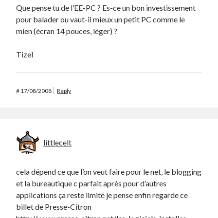
Que pense tu de l’EE-PC ? Es-ce un bon investissement
pour balader ou vaut-il mieux un petit PC comme le
mien (écran 14 pouces, léger) ?
Tizel
#
17/08/2008
Reply
littlecelt
cela dépend ce que l’on veut faire pour le net, le blogging
et la bureautique c parfait après pour d’autres
applications ça reste limité je pense enfin regarde ce
billet de Presse-Citron