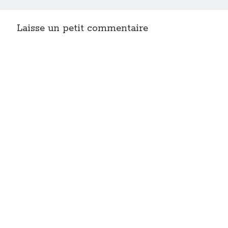
Laisse un petit commentaire