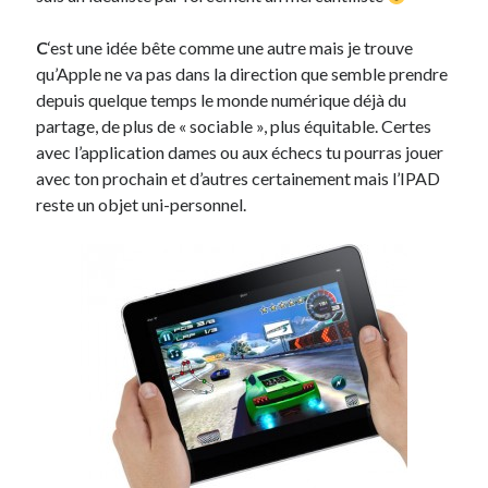
C
‘est une idée bête comme une autre mais je trouve
qu’Apple ne va pas dans la direction que semble prendre
depuis quelque temps le monde numérique déjà du
partage, de plus de « sociable », plus équitable. Certes
avec l’application dames ou aux échecs tu pourras jouer
avec ton prochain et d’autres certainement mais l’IPAD
reste un objet uni-personnel.